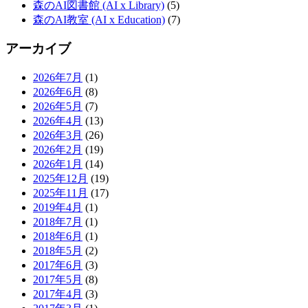
森のAI図書館 (AI x Library)
(5)
森のAI教室 (AI x Education)
(7)
アーカイブ
2026年7月
(1)
2026年6月
(8)
2026年5月
(7)
2026年4月
(13)
2026年3月
(26)
2026年2月
(19)
2026年1月
(14)
2025年12月
(19)
2025年11月
(17)
2019年4月
(1)
2018年7月
(1)
2018年6月
(1)
2018年5月
(2)
2017年6月
(3)
2017年5月
(8)
2017年4月
(3)