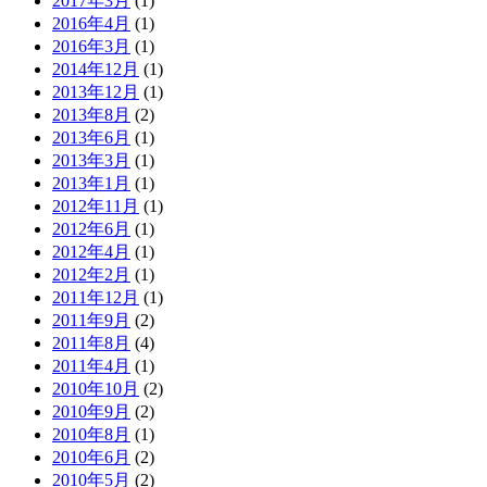
2017年3月
(1)
2016年4月
(1)
2016年3月
(1)
2014年12月
(1)
2013年12月
(1)
2013年8月
(2)
2013年6月
(1)
2013年3月
(1)
2013年1月
(1)
2012年11月
(1)
2012年6月
(1)
2012年4月
(1)
2012年2月
(1)
2011年12月
(1)
2011年9月
(2)
2011年8月
(4)
2011年4月
(1)
2010年10月
(2)
2010年9月
(2)
2010年8月
(1)
2010年6月
(2)
2010年5月
(2)