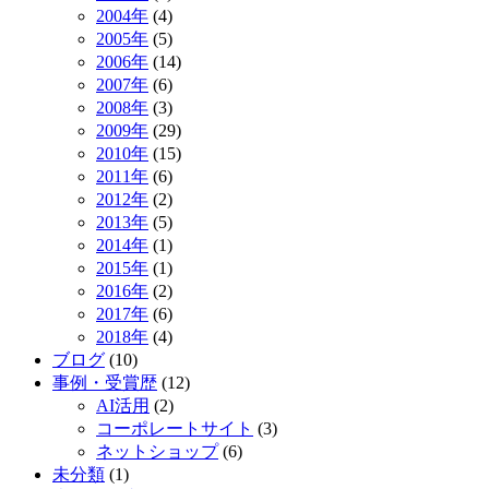
2004年
(4)
2005年
(5)
2006年
(14)
2007年
(6)
2008年
(3)
2009年
(29)
2010年
(15)
2011年
(6)
2012年
(2)
2013年
(5)
2014年
(1)
2015年
(1)
2016年
(2)
2017年
(6)
2018年
(4)
ブログ
(10)
事例・受賞歴
(12)
AI活用
(2)
コーポレートサイト
(3)
ネットショップ
(6)
未分類
(1)