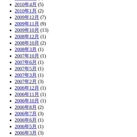
2010年4月
(5)
2010年1月
(2)
2009年12月
(7)
2009年11月
(9)
2009年10月
(13)
2008年12月
(1)
2008年10月
(2)
2008年3月
(1)
2007年10月
(1)
2007年6月
(1)
2007年5月
(1)
2007年3月
(1)
2007年2月
(3)
2006年12月
(1)
2006年11月
(1)
2006年10月
(1)
2006年8月
(2)
2006年7月
(3)
2006年6月
(1)
2006年5月
(1)
2006年3月
(3)