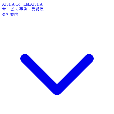
AISHA Co., Ltd.
AISHA
サービス
事例・受賞歴
会社案内