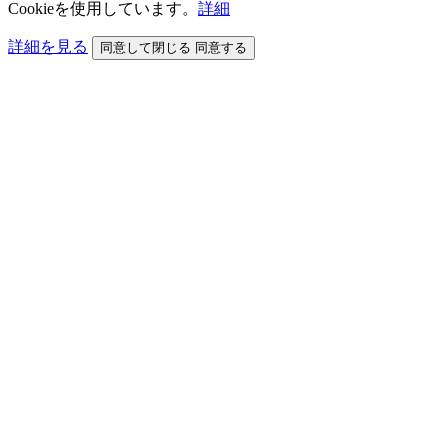
Cookieを使用しています。
詳細
詳細を見る
同意して閉じる
同意する