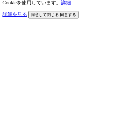
Cookieを使用しています。
詳細
詳細を見る
同意して閉じる
同意する