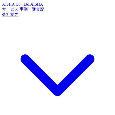
AISHA Co., Ltd.
AISHA
サービス
事例・受賞歴
会社案内