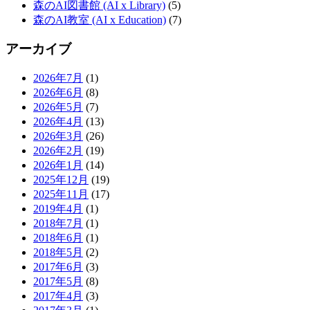
森のAI図書館 (AI x Library)
(5)
森のAI教室 (AI x Education)
(7)
アーカイブ
2026年7月
(1)
2026年6月
(8)
2026年5月
(7)
2026年4月
(13)
2026年3月
(26)
2026年2月
(19)
2026年1月
(14)
2025年12月
(19)
2025年11月
(17)
2019年4月
(1)
2018年7月
(1)
2018年6月
(1)
2018年5月
(2)
2017年6月
(3)
2017年5月
(8)
2017年4月
(3)