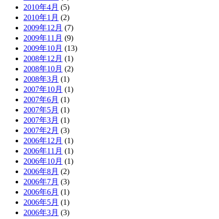
2010年4月
(5)
2010年1月
(2)
2009年12月
(7)
2009年11月
(9)
2009年10月
(13)
2008年12月
(1)
2008年10月
(2)
2008年3月
(1)
2007年10月
(1)
2007年6月
(1)
2007年5月
(1)
2007年3月
(1)
2007年2月
(3)
2006年12月
(1)
2006年11月
(1)
2006年10月
(1)
2006年8月
(2)
2006年7月
(3)
2006年6月
(1)
2006年5月
(1)
2006年3月
(3)