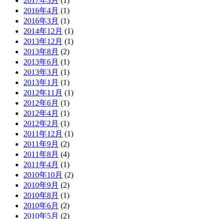
2017年3月
(1)
2016年4月
(1)
2016年3月
(1)
2014年12月
(1)
2013年12月
(1)
2013年8月
(2)
2013年6月
(1)
2013年3月
(1)
2013年1月
(1)
2012年11月
(1)
2012年6月
(1)
2012年4月
(1)
2012年2月
(1)
2011年12月
(1)
2011年9月
(2)
2011年8月
(4)
2011年4月
(1)
2010年10月
(2)
2010年9月
(2)
2010年8月
(1)
2010年6月
(2)
2010年5月
(2)