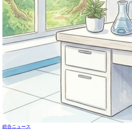
総合ニュース