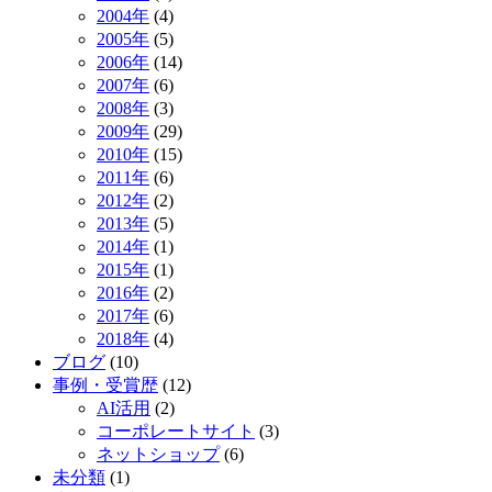
2004年
(4)
2005年
(5)
2006年
(14)
2007年
(6)
2008年
(3)
2009年
(29)
2010年
(15)
2011年
(6)
2012年
(2)
2013年
(5)
2014年
(1)
2015年
(1)
2016年
(2)
2017年
(6)
2018年
(4)
ブログ
(10)
事例・受賞歴
(12)
AI活用
(2)
コーポレートサイト
(3)
ネットショップ
(6)
未分類
(1)