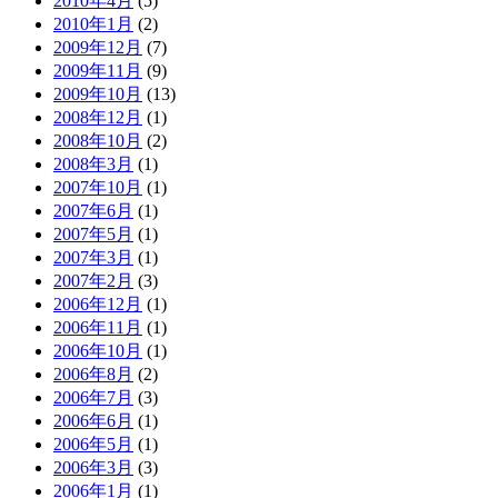
2010年4月
(5)
2010年1月
(2)
2009年12月
(7)
2009年11月
(9)
2009年10月
(13)
2008年12月
(1)
2008年10月
(2)
2008年3月
(1)
2007年10月
(1)
2007年6月
(1)
2007年5月
(1)
2007年3月
(1)
2007年2月
(3)
2006年12月
(1)
2006年11月
(1)
2006年10月
(1)
2006年8月
(2)
2006年7月
(3)
2006年6月
(1)
2006年5月
(1)
2006年3月
(3)
2006年1月
(1)