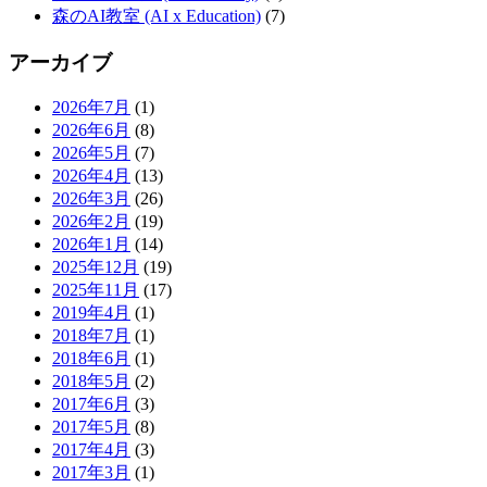
森のAI教室 (AI x Education)
(7)
アーカイブ
2026年7月
(1)
2026年6月
(8)
2026年5月
(7)
2026年4月
(13)
2026年3月
(26)
2026年2月
(19)
2026年1月
(14)
2025年12月
(19)
2025年11月
(17)
2019年4月
(1)
2018年7月
(1)
2018年6月
(1)
2018年5月
(2)
2017年6月
(3)
2017年5月
(8)
2017年4月
(3)
2017年3月
(1)