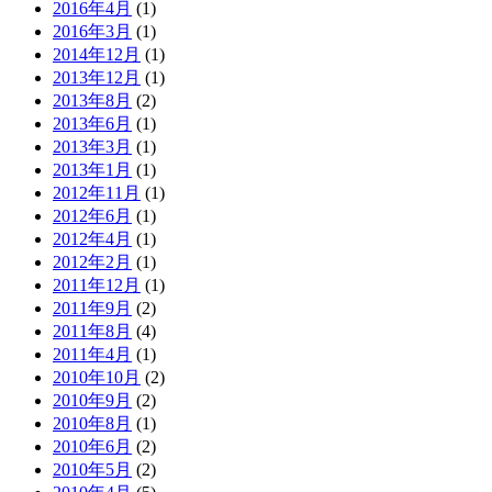
2016年4月
(1)
2016年3月
(1)
2014年12月
(1)
2013年12月
(1)
2013年8月
(2)
2013年6月
(1)
2013年3月
(1)
2013年1月
(1)
2012年11月
(1)
2012年6月
(1)
2012年4月
(1)
2012年2月
(1)
2011年12月
(1)
2011年9月
(2)
2011年8月
(4)
2011年4月
(1)
2010年10月
(2)
2010年9月
(2)
2010年8月
(1)
2010年6月
(2)
2010年5月
(2)