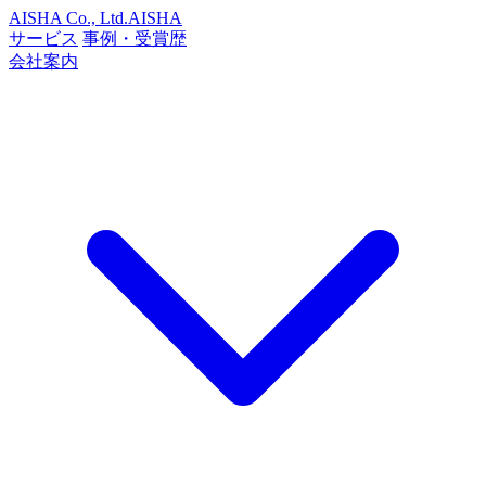
AISHA Co., Ltd.
AISHA
サービス
事例・受賞歴
会社案内