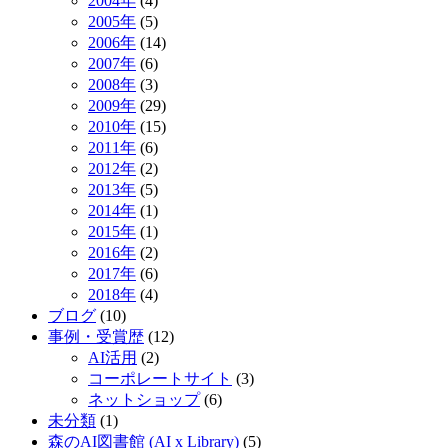
2004年
(4)
2005年
(5)
2006年
(14)
2007年
(6)
2008年
(3)
2009年
(29)
2010年
(15)
2011年
(6)
2012年
(2)
2013年
(5)
2014年
(1)
2015年
(1)
2016年
(2)
2017年
(6)
2018年
(4)
ブログ
(10)
事例・受賞歴
(12)
AI活用
(2)
コーポレートサイト
(3)
ネットショップ
(6)
未分類
(1)
森のAI図書館 (AI x Library)
(5)