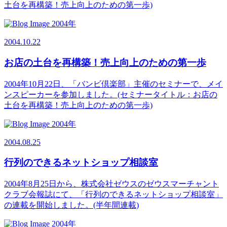
土台を再構築！売上向上のための第一歩)
2004年
2004.10.22
お店の土台を再構築！売上向上のための第一歩
2004年10月22日、「バンビ倶楽部」主催のセミナーで、メイ
ンスピーカーを参加しました。(セミナータイトル：お店の
土台を再構築！売上向上のための第一歩)
2004年
2004.08.25
行列のできるネットショップ相談室
2004年8月25日から、株式会社ゼウスのゼウスマーチャント
クラブ会報誌にて、「行列のできるネットショップ相談室」
の連載を開始しました。(半年間連載)
2004年