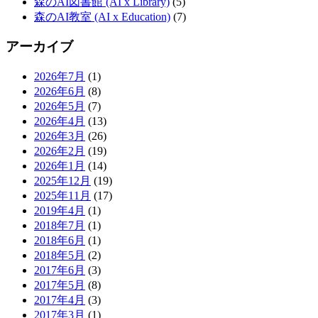
森のAI図書館 (AI x Library)
(5)
森のAI教室 (AI x Education)
(7)
アーカイブ
2026年7月
(1)
2026年6月
(8)
2026年5月
(7)
2026年4月
(13)
2026年3月
(26)
2026年2月
(19)
2026年1月
(14)
2025年12月
(19)
2025年11月
(17)
2019年4月
(1)
2018年7月
(1)
2018年6月
(1)
2018年5月
(2)
2017年6月
(3)
2017年5月
(8)
2017年4月
(3)
2017年3月
(1)