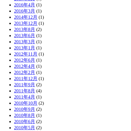
2016年4月
(1)
2016年3月
(1)
2014年12月
(1)
2013年12月
(1)
2013年8月
(2)
2013年6月
(1)
2013年3月
(1)
2013年1月
(1)
2012年11月
(1)
2012年6月
(1)
2012年4月
(1)
2012年2月
(1)
2011年12月
(1)
2011年9月
(2)
2011年8月
(4)
2011年4月
(1)
2010年10月
(2)
2010年9月
(2)
2010年8月
(1)
2010年6月
(2)
2010年5月
(2)