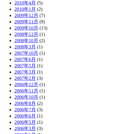
2010年4月
(5)
2010年1月
(2)
2009年12月
(7)
2009年11月
(9)
2009年10月
(13)
2008年12月
(1)
2008年10月
(2)
2008年3月
(1)
2007年10月
(1)
2007年6月
(1)
2007年5月
(1)
2007年3月
(1)
2007年2月
(3)
2006年12月
(1)
2006年11月
(1)
2006年10月
(1)
2006年8月
(2)
2006年7月
(3)
2006年6月
(1)
2006年5月
(1)
2006年3月
(3)