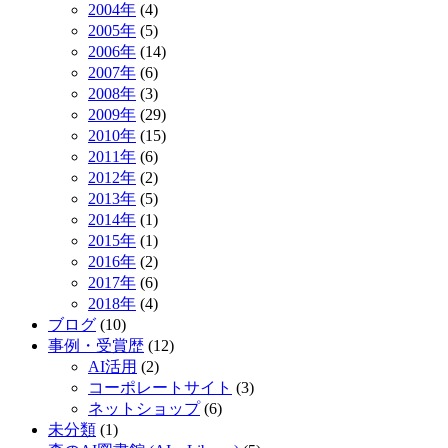
2004年
(4)
2005年
(5)
2006年
(14)
2007年
(6)
2008年
(3)
2009年
(29)
2010年
(15)
2011年
(6)
2012年
(2)
2013年
(5)
2014年
(1)
2015年
(1)
2016年
(2)
2017年
(6)
2018年
(4)
ブログ
(10)
事例・受賞歴
(12)
AI活用
(2)
コーポレートサイト
(3)
ネットショップ
(6)
未分類
(1)