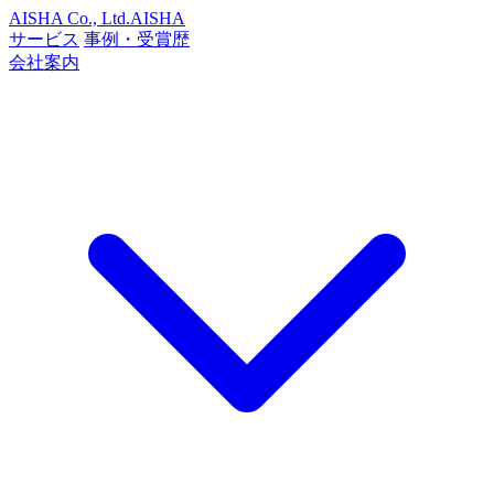
AISHA Co., Ltd.
AISHA
サービス
事例・受賞歴
会社案内