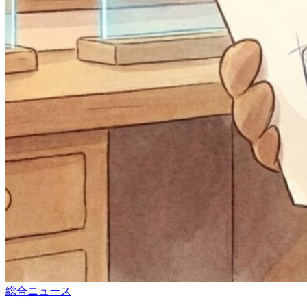
総合ニュース