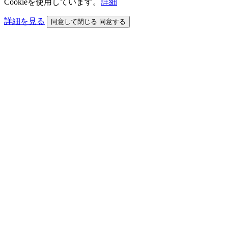
Cookieを使用しています。
詳細
詳細を見る
同意して閉じる
同意する