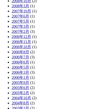
2008年10月
(2)
2008年3月
(1)
2007年10月
(1)
2007年6月
(1)
2007年5月
(1)
2007年3月
(1)
2007年2月
(3)
2006年12月
(1)
2006年11月
(1)
2006年10月
(1)
2006年8月
(2)
2006年7月
(3)
2006年6月
(1)
2006年5月
(1)
2006年3月
(3)
2006年1月
(1)
2005年9月
(1)
2005年6月
(2)
2005年2月
(2)
2004年10月
(2)
2004年8月
(2)
2003年3月
(2)