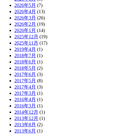
2026年5月
(7)
2026年4月
(13)
2026年3月
(26)
2026年2月
(19)
2026年1月
(14)
2025年12月
(19)
2025年11月
(17)
2019年4月
(1)
2018年7月
(1)
2018年6月
(1)
2018年5月
(2)
2017年6月
(3)
2017年5月
(8)
2017年4月
(3)
2017年3月
(1)
2016年4月
(1)
2016年3月
(1)
2014年12月
(1)
2013年12月
(1)
2013年8月
(2)
2013年6月
(1)