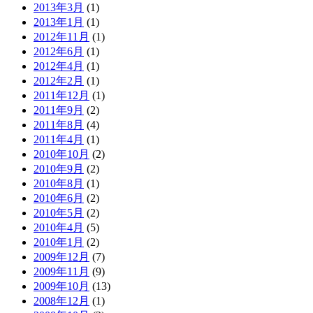
2013年3月
(1)
2013年1月
(1)
2012年11月
(1)
2012年6月
(1)
2012年4月
(1)
2012年2月
(1)
2011年12月
(1)
2011年9月
(2)
2011年8月
(4)
2011年4月
(1)
2010年10月
(2)
2010年9月
(2)
2010年8月
(1)
2010年6月
(2)
2010年5月
(2)
2010年4月
(5)
2010年1月
(2)
2009年12月
(7)
2009年11月
(9)
2009年10月
(13)
2008年12月
(1)