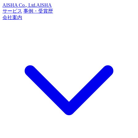
AISHA Co., Ltd.
AISHA
サービス
事例・受賞歴
会社案内