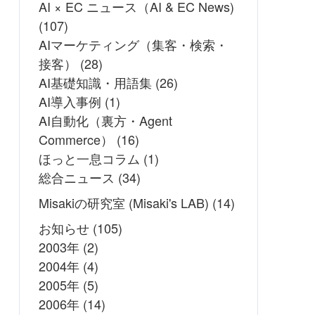
AI × EC ニュース（AI & EC News)
(107)
AIマーケティング（集客・検索・
接客）
(28)
AI基礎知識・用語集
(26)
AI導入事例
(1)
AI自動化（裏方・Agent
Commerce）
(16)
ほっと一息コラム
(1)
総合ニュース
(34)
Misakiの研究室 (Misaki's LAB)
(14)
お知らせ
(105)
2003年
(2)
2004年
(4)
2005年
(5)
2006年
(14)