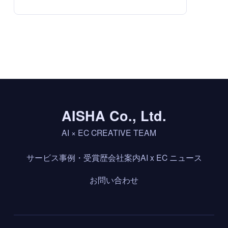
AISHA Co., Ltd.
AI × EC CREATIVE TEAM
サービス
事例・受賞歴
会社案内
AI x EC ニュース
お問い合わせ