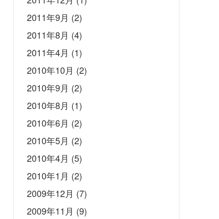
2011年9月
(2)
2011年8月
(4)
2011年4月
(1)
2010年10月
(2)
2010年9月
(2)
2010年8月
(1)
2010年6月
(2)
2010年5月
(2)
2010年4月
(5)
2010年1月
(2)
2009年12月
(7)
2009年11月
(9)