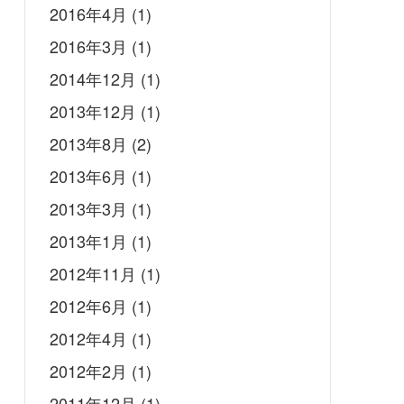
2016年4月
(1)
2016年3月
(1)
2014年12月
(1)
2013年12月
(1)
2013年8月
(2)
2013年6月
(1)
2013年3月
(1)
2013年1月
(1)
2012年11月
(1)
2012年6月
(1)
2012年4月
(1)
2012年2月
(1)
2011年12月
(1)