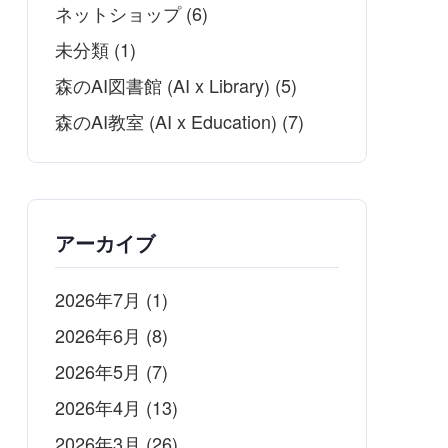
ネットショップ
(6)
未分類
(1)
森のAI図書館 (AI x Library)
(5)
森のAI教室 (AI x Education)
(7)
アーカイブ
2026年7月
(1)
2026年6月
(8)
2026年5月
(7)
2026年4月
(13)
2026年3月
(26)