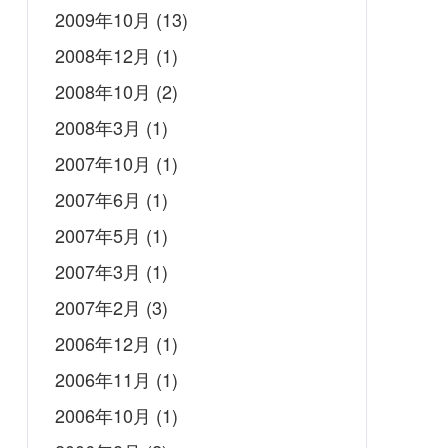
2009年10月
(13)
2008年12月
(1)
2008年10月
(2)
2008年3月
(1)
2007年10月
(1)
2007年6月
(1)
2007年5月
(1)
2007年3月
(1)
2007年2月
(3)
2006年12月
(1)
2006年11月
(1)
2006年10月
(1)