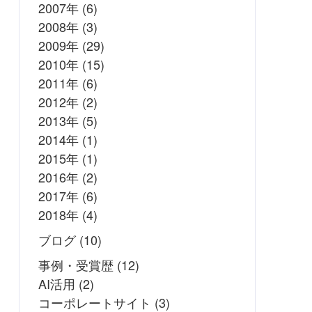
2007年
(6)
2008年
(3)
2009年
(29)
2010年
(15)
2011年
(6)
2012年
(2)
2013年
(5)
2014年
(1)
2015年
(1)
2016年
(2)
2017年
(6)
2018年
(4)
ブログ
(10)
事例・受賞歴
(12)
AI活用
(2)
コーポレートサイト
(3)