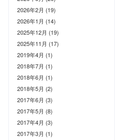
2026年2月
(19)
2026年1月
(14)
2025年12月
(19)
2025年11月
(17)
2019年4月
(1)
2018年7月
(1)
2018年6月
(1)
2018年5月
(2)
2017年6月
(3)
2017年5月
(8)
2017年4月
(3)
2017年3月
(1)