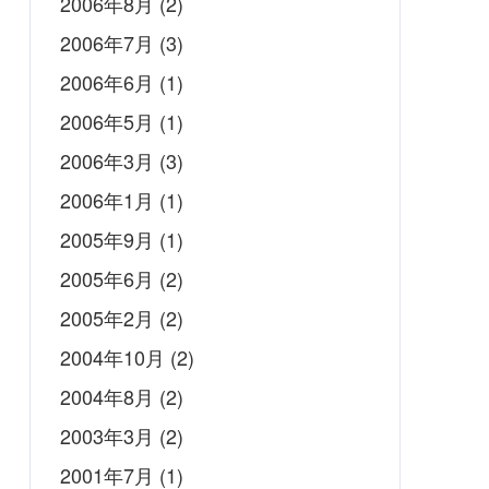
2006年8月
(2)
2006年7月
(3)
2006年6月
(1)
2006年5月
(1)
2006年3月
(3)
2006年1月
(1)
2005年9月
(1)
2005年6月
(2)
2005年2月
(2)
2004年10月
(2)
2004年8月
(2)
2003年3月
(2)
2001年7月
(1)