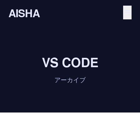
AISHA
VS CODE
アーカイブ