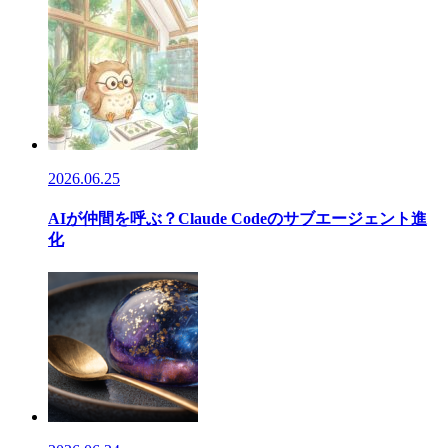
2026.06.25
AIが仲間を呼ぶ？Claude Codeのサブエージェント進
化