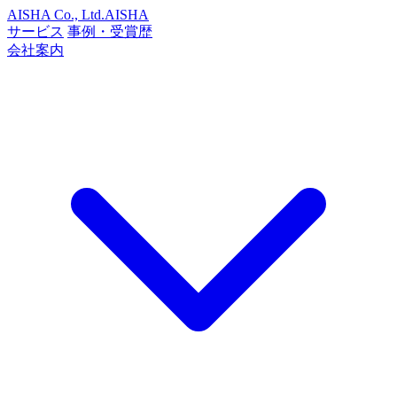
AISHA Co., Ltd.
AISHA
サービス
事例・受賞歴
会社案内