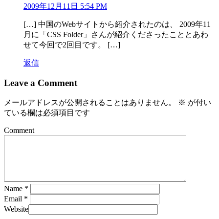
2009年12月11日 5:54 PM
[…] 中国のWebサイトから紹介されたのは、 2009年11
月に「CSS Folder」さんが紹介くださったこととあわ
せて今回で2回目です。 […]
返信
Leave a Comment
メールアドレスが公開されることはありません。
※
が付い
ている欄は必須項目です
Comment
Name
*
Email
*
Website