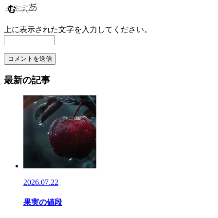
上に表示された文字を入力してください。
最新の記事
2026.07.22
果実の値段