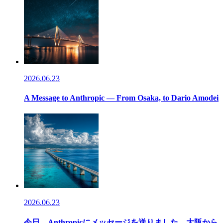
2026.06.23
A Message to Anthropic — From Osaka, to Dario Amodei
2026.06.23
今日、Anthropicにメッセージを送りました。大阪か