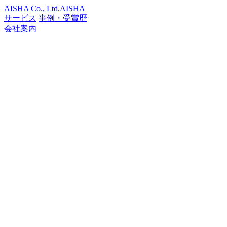
AISHA Co., Ltd.
AISHA
サービス
事例・受賞歴
会社案内