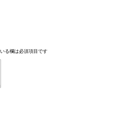
いる欄は必須項目です