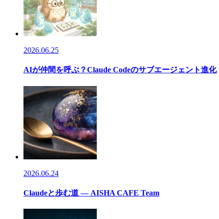
2026.06.25
AIが仲間を呼ぶ？Claude Codeのサブエージェント進化
2026.06.24
Claudeと歩む道 — AISHA CAFE Team