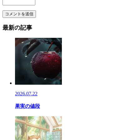
最新の記事
2026.07.22
果実の値段