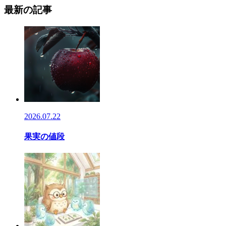
最新の記事
2026.07.22
果実の値段