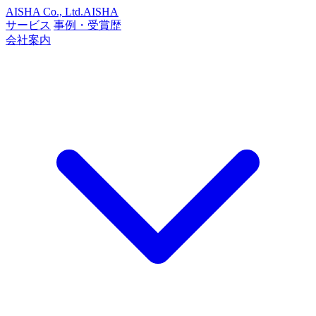
AISHA Co., Ltd.
AISHA
サービス
事例・受賞歴
会社案内